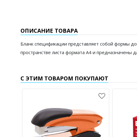
ОПИСАНИЕ ТОВАРА
Бланк спецификации представляет собой формы до
пространстве листа формата А4 и предназначены 
С ЭТИМ ТОВАРОМ ПОКУПАЮТ