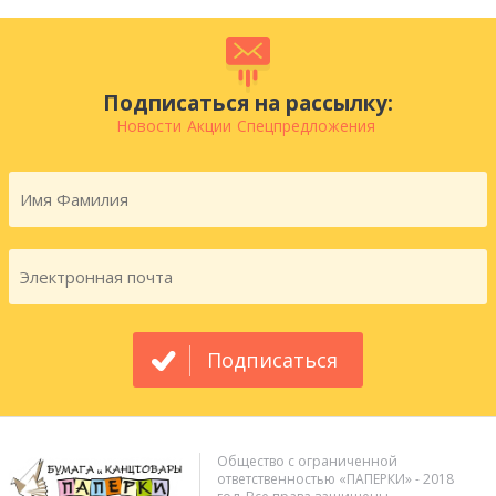
Подписаться на рассылку:
Новости
Акции
Спецпредложения
Подписаться
Общество с ограниченной
ответственностью «ПАПЕРКИ» - 2018