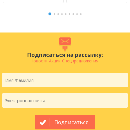
Подписаться на рассылку:
Новости
Акции
Спецпредложения
Подписаться