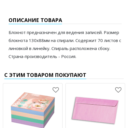
ОПИСАНИЕ ТОВАРА
Блокнот предназначен для ведения записей. Размер
блокнота 130х88мм на спирали. Содержит 70 листов с
линовкой в линейку. Спираль расположена сбоку.
Страна-производитель - Россия.
С ЭТИМ ТОВАРОМ ПОКУПАЮТ