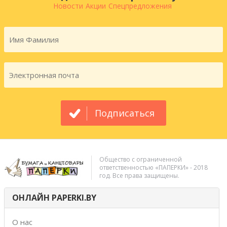
Новости
Акции
Спецпредложения
Подписаться
Общество с ограниченной
ответственностью «ПАПЕРКИ» - 2018
год. Все права защищены.
ОНЛАЙН PAPERKI.BY
О нас