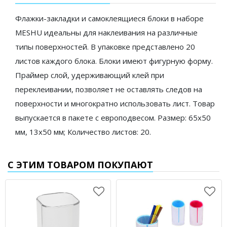
Флажки-закладки и самоклеящиеся блоки в наборе
MESHU идеальны для наклеивания на различные
типы поверхностей. В упаковке представлено 20
листов каждого блока. Блоки имеют фигурную форму.
Праймер слой, удерживающий клей при
переклеивании, позволяет не оставлять следов на
поверхности и многократно использовать лист. Товар
выпускается в пакете с европодвесом. Размер: 65х50
мм, 13х50 мм; Количество листов: 20.
С ЭТИМ ТОВАРОМ ПОКУПАЮТ