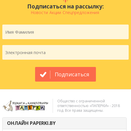
Подписаться на рассылку:
Новости
Акции
Спецпредложения
Подписаться
Общество с ограниченной
ответственностью «ПАПЕРКИ» - 2018
год. Все права защищены.
ОНЛАЙН PAPERKI.BY