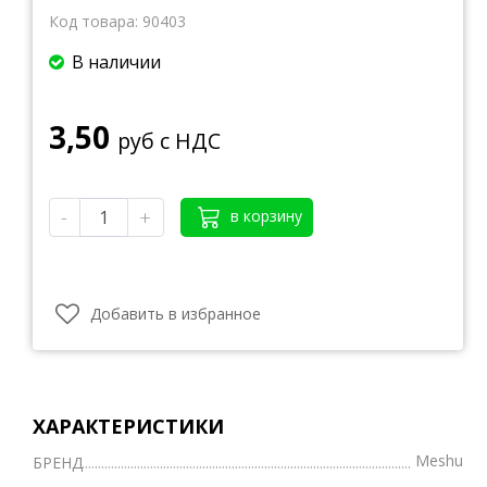
Код товара:
90403
В наличии
3,50
руб с НДС
-
+
в корзину
Добавить в избранное
ХАРАКТЕРИСТИКИ
Meshu
БРЕНД