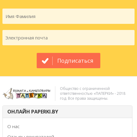
Подписаться
Общество с ограниченной
ответственностью «ПАПЕРКИ» - 2018
год. Все права защищены.
ОНЛАЙН PAPERKI.BY
О нас
Отзывы покупателей