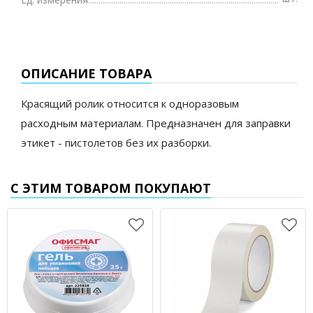
ОПИСАНИЕ ТОВАРА
Красящий ролик относится к одноразовым
расходным материалам. Предназначен для заправки
этикет - пистолетов без их разборки.
С ЭТИМ ТОВАРОМ ПОКУПАЮТ