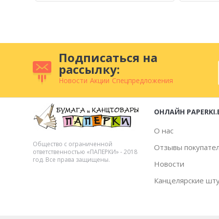
Подписаться на
рассылку:
Новости
Акции
Спецпредложения
ОНЛАЙН PAPERKI.
О нас
Общество с ограниченной
Отзывы покупате
ответственностью «ПАПЕРКИ» - 2018
год. Все права защищены.
Новости
Канцелярские шт