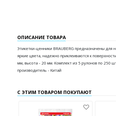
ОПИСАНИЕ ТОВАРА
Этикетки-ценники BRAUBERG предназначены для на
яркие цвета, надежно приклеиваются к поверхност
мм, высота - 20 мм. Комплект из 5 рулонов по 250
производитель - Китай
С ЭТИМ ТОВАРОМ ПОКУПАЮТ