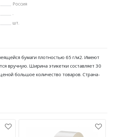
Россия
.
шт.
еящейся бумаги плотностью 65 г/м2. Имеют
тся вручную. Ширина этикетки составляет 30
 ценой большое количество товаров. Страна-