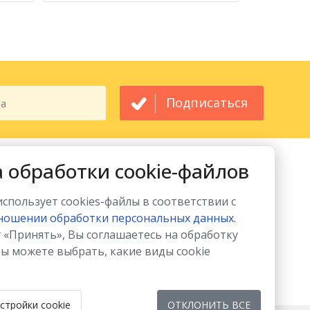
Подписаться
МЫ ПРИНИМАЕМ
МЫ В СОЦСЕТЯХ
 обработки cookie-файлов
 использует cookies-файлы в соответствии с
ношении обработки персональных данных.
 «Принять», Вы соглашаетесь на обработку
Вы можете выбрать, какие виды cookie
стройки cookie
ОТКЛОНИТЬ ВСЕ