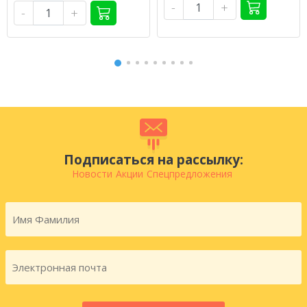
-
+
-
+
Подписаться на рассылку:
Новости
Акции
Спецпредложения