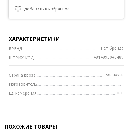
Добавить в избранное
ХАРАКТЕРИСТИКИ
Нет бренда
БРЕНД
4814893040489
ШТРИХ-КОД
Беларусь
Страна ввоза
.
Изготовитель
шт.
Ед. измерения
ПОХОЖИЕ ТОВАРЫ