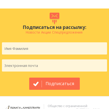
Подписаться на рассылку:
Новости
Акции
Спецпредложения
Подписаться
Общество с ограниченной