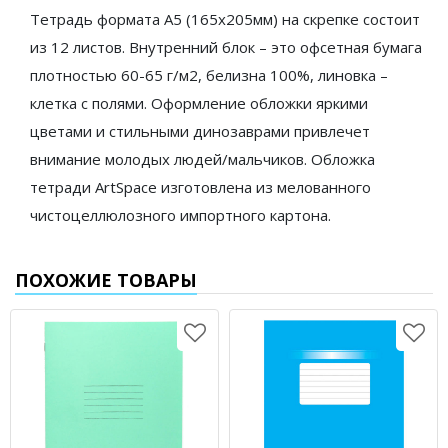
Тетрадь формата А5 (165х205мм) на скрепке состоит
из 12 листов. Внутренний блок – это офсетная бумага
плотностью 60-65 г/м2, белизна 100%, линовка –
клетка с полями. Оформление обложки яркими
цветами и стильными динозаврами привлечет
внимание молодых людей/мальчиков. Обложка
тетради ArtSpace изготовлена из мелованного
чистоцеллюлозного импортного картона.
ПОХОЖИЕ ТОВАРЫ