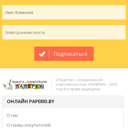
Подписаться
Общество с ограниченной
ответственностью «ПАПЕРКИ» - 2018
год. Все права защищены.
ОНЛАЙН PAPERKI.BY
О нас
Отзывы покупателей