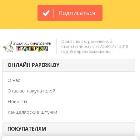
Подписаться
Общество с ограниченной
ответственностью «ПАПЕРКИ» - 2018
год. Все права защищены.
ОНЛАЙН PAPERKI.BY
О нас
Отзывы покупателей
Новости
Канцелярские штучки
ПОКУПАТЕЛЯМ