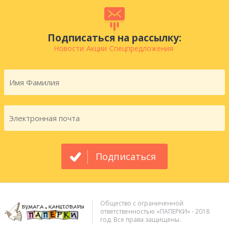
Подписаться на рассылку:
Новости
Акции
Спецпредложения
Подписаться
Общество с ограниченной
ответственностью «ПАПЕРКИ» - 2018
год. Все права защищены.