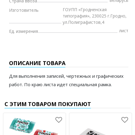
Беларусь
Страна ввоза
ГОУПП «Гродненская
Изготовитель
типография», 230025 г.Гродно,
ул.Полиграфистов,4
лист
Ед. измерения
ОПИСАНИЕ ТОВАРА
Для выполнения записей, чертежных и графических
работ. По краю листа идет специальная рамка.
С ЭТИМ ТОВАРОМ ПОКУПАЮТ