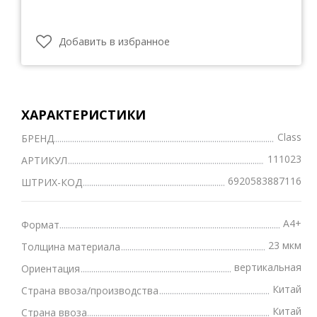
Добавить в избранное
ХАРАКТЕРИСТИКИ
Class
БРЕНД
111023
АРТИКУЛ
6920583887116
ШТРИХ-КОД
А4+
Формат
23 мкм
Толщина материала
вертикальная
Ориентация
Китай
Страна ввоза/производства
Китай
Страна ввоза