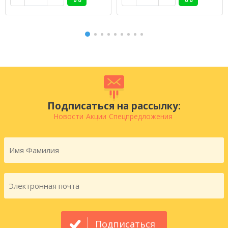
Подписаться на рассылку:
Новости
Акции
Спецпредложения
Подписаться