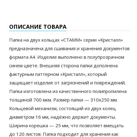
ОПИСАНИЕ ТОВАРА
Папка на двух кольцах «СТАММ» серии «Кристалл»
предназначена для сшивания и хранения документов
формата А4. Изделие выполнено в полупрозрачном
синем цвете. Внешняя сторона папки дополнена
фактурным паттерном «Кристалл», который
защищает изделие от загрязнений и повреждений.
Папка изготовлена из качественного полипропилена
толщиной 700 мкм. Размер папки — 310х250 мм.
Кольцевой механизм, состоящий из двух колец
диаметром 16 мм, надёжно держит документы.
Ширина корешка — 25 мм, что позволяет вмещать
до 120 листов. Папка подходит для хранения как