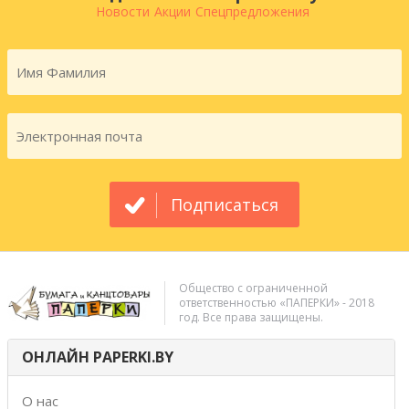
Новости
Акции
Спецпредложения
Подписаться
Общество с ограниченной
ответственностью «ПАПЕРКИ» - 2018
год. Все права защищены.
ОНЛАЙН PAPERKI.BY
О нас