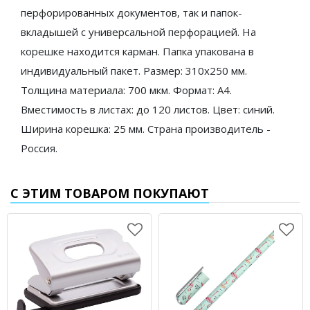
перфорированных документов, так и папок-
вкладышей с универсальной перфорацией. На
корешке находится карман. Папка упакована в
индивидуальный пакет. Размер: 310х250 мм.
Толщина материала: 700 мкм. Формат: А4.
Вместимость в листах: до 120 листов. Цвет: синий.
Ширина корешка: 25 мм. Страна производитель -
Россия.
С ЭТИМ ТОВАРОМ ПОКУПАЮТ