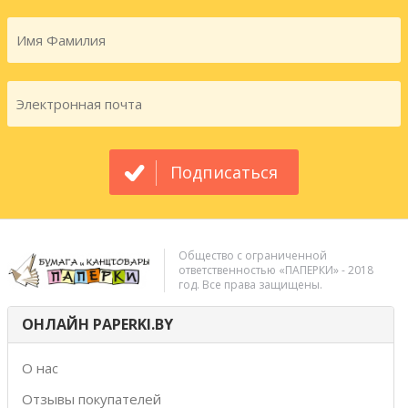
Подписаться
Общество с ограниченной
ответственностью «ПАПЕРКИ» - 2018
год. Все права защищены.
ОНЛАЙН PAPERKI.BY
О нас
Отзывы покупателей