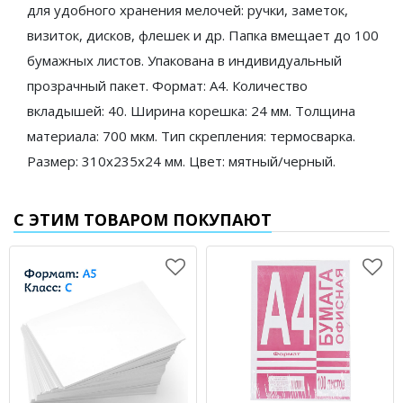
для удобного хранения мелочей: ручки, заметок,
визиток, дисков, флешек и др. Папка вмещает до 100
бумажных листов. Упакована в индивидуальный
прозрачный пакет. Формат: А4. Количество
вкладышей: 40. Ширина корешка: 24 мм. Толщина
материала: 700 мкм. Тип скрепления: термосварка.
Размер: 310х235х24 мм. Цвет: мятный/черный.
С ЭТИМ ТОВАРОМ ПОКУПАЮТ