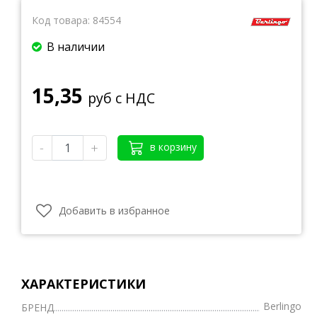
Код товара:
84554
В наличии
15,35
руб с НДС
-
+
в корзину
Добавить в избранное
ХАРАКТЕРИСТИКИ
Berlingo
БРЕНД