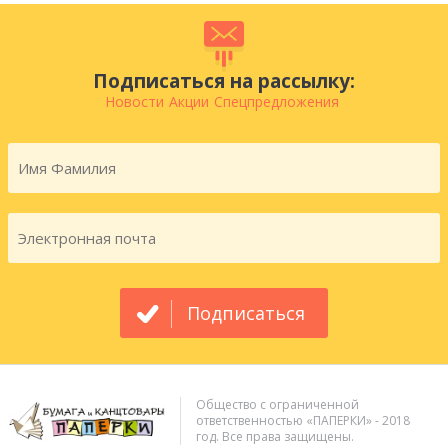
Подписаться на рассылку:
Новости
Акции
Спецпредложения
Подписаться
Общество с ограниченной
ответственностью «ПАПЕРКИ» - 2018
год. Все права защищены.