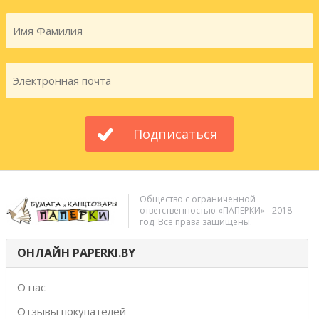
Подписаться
Общество с ограниченной
ответственностью «ПАПЕРКИ» - 2018
год. Все права защищены.
ОНЛАЙН PAPERKI.BY
О нас
Отзывы покупателей