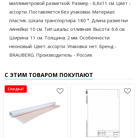
миллиметровой разметкой. Размер - 6,6х11 см. Цвет -
ассорти. Поставляется без упаковки. Материал:
пластик. Шкала транспортира: 180 °. Длина разметки
линейки: 10 см. Тип шкалы: отливная. Высота: 6.6 см.
Ширина: 11 см. Толщина: 2 мм. Особенности:
неоновый. Цвет: ассорти. Упаковка: нет. Бренд -
BRAUBERG. Производитель - Россия.
С ЭТИМ ТОВАРОМ ПОКУПАЮТ
Скидка!