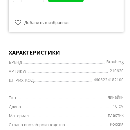
Добавить в избранное
ХАРАКТЕРИСТИКИ
Brauberg
БРЕНД
210620
АРТИКУЛ
4606224182100
ШТРИХ-КОД
линейки
Тип
10 см
Длина
пластик
Материал
Россия
Страна ввоза/производства