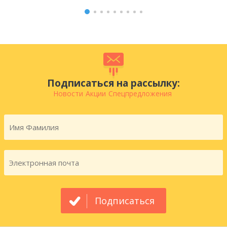
Подписаться на рассылку:
Новости
Акции
Спецпредложения
Подписаться