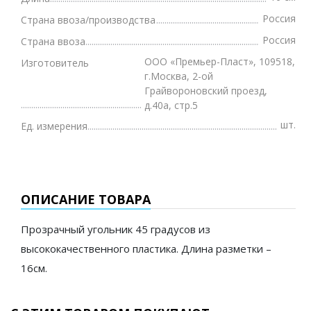
Россия
Страна ввоза/производства
Россия
Страна ввоза
ООО «Премьер-Пласт», 109518,
Изготовитель
г.Москва, 2-ой
Грайвороновский проезд,
д.40а, стр.5
шт.
Ед. измерения
ОПИСАНИЕ ТОВАРА
Прозрачный угольник 45 градусов из
высококачественного пластика. Длина разметки –
16см.