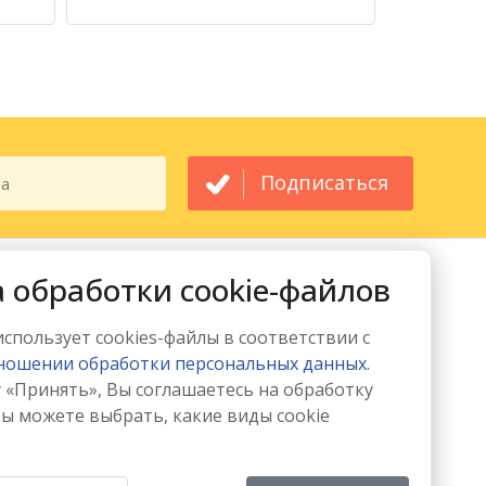
Подписаться
МЫ ПРИНИМАЕМ
МЫ В СОЦСЕТЯХ
 обработки cookie-файлов
 использует cookies-файлы в соответствии с
ношении обработки персональных данных.
 «Принять», Вы соглашаетесь на обработку
Вы можете выбрать, какие виды cookie