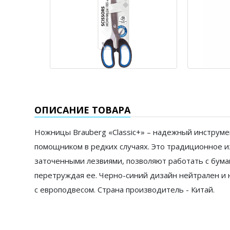
ОПИСАНИЕ ТОВАРА
Ножницы Brauberg «Classic+» – надежный инструме
помощником в редких случаях. Это традиционное и
заточенными лезвиями, позволяют работать с бумаг
перетруждая ее. Черно-синий дизайн нейтрален и 
с европодвесом. Страна производитель - Китай.