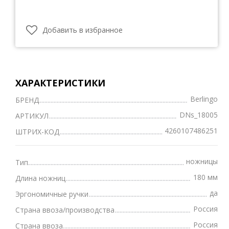
Добавить в избранное
ХАРАКТЕРИСТИКИ
Berlingo
БРЕНД
DNs_18005
АРТИКУЛ
4260107486251
ШТРИХ-КОД
ножницы
Тип
180 мм
Длина ножниц
да
Эргономичные ручки
Россия
Страна ввоза/производства
Россия
Страна ввоза