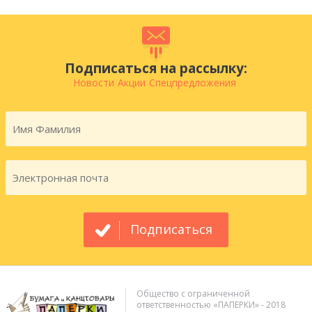
Подписаться на рассылку:
Новости
Акции
Спецпредложения
Подписаться
Общество с ограниченной
ответственностью «ПАПЕРКИ» - 2018