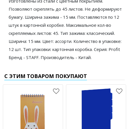
Изготовлены из стали с цветным покрытием.
Позволяют скреплять до 45 листов. Не деформируют
бумагу. Ширина зажима - 15 мм. Поставляются по 12
штук в картонной коробке. Максимальное кол-во
скрепляемых листов: 45. Тип зажима: классический.
Ширина: 15 мм. Цвет: ассорти. Количество в упаковке:
12 шт. Тип упаковки: картонная коробка. Серия: Profit
Бренд - STAFF. Производитель - Китай.
С ЭТИМ ТОВАРОМ ПОКУПАЮТ