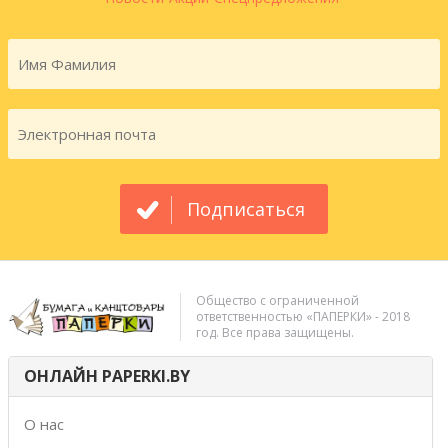
Подписаться
Общество с ограниченной
ответственностью «ПАПЕРКИ» - 2018
год. Все права защищены.
ОНЛАЙН PAPERKI.BY
О нас