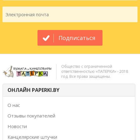
Подписаться
Общество с ограниченной
ответственностью «ПАПЕРКИ» - 2018
год. Все права защищены.
ОНЛАЙН PAPERKI.BY
О нас
Отзывы покупателей
Новости
Канцелярские штучки