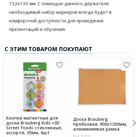
152х130 мм. С помощью данного держателя
необходимый набор маркеров всегда будет в
комфортной доступности для проведения
презентаций и обучения.
С ЭТИМ ТОВАРОМ ПОКУПАЮТ
Кнопки магнитные для
Доска Brauberg
доски Brauberg Kids «3D
пробковая, 900х1200мм,
Street Food» стеклянные,
алюминиевая рамка
ассорти, 35мм, 6шт
Код: 95355