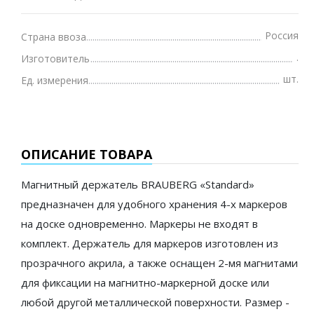
Россия
Страна ввоза
.
Изготовитель
шт.
Ед. измерения
ОПИСАНИЕ ТОВАРА
Магнитный держатель BRAUBERG «Standard»
предназначен для удобного хранения 4-х маркеров
на доске одновременно. Маркеры не входят в
комплект. Держатель для маркеров изготовлен из
прозрачного акрила, а также оснащен 2-мя магнитами
для фиксации на магнитно-маркерной доске или
любой другой металлической поверхности. Размер -