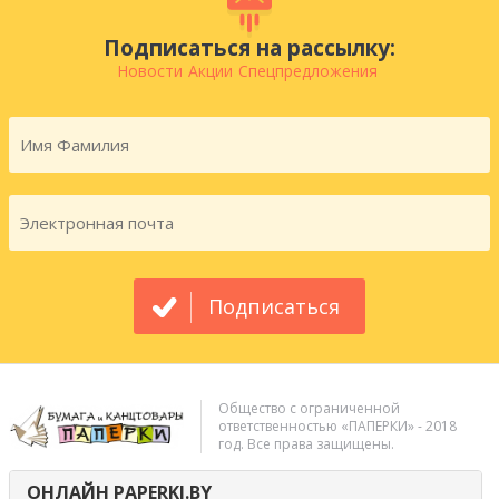
Подписаться на рассылку:
Новости
Акции
Спецпредложения
Подписаться
Общество с ограниченной
ответственностью «ПАПЕРКИ» - 2018
год. Все права защищены.
ОНЛАЙН PAPERKI.BY