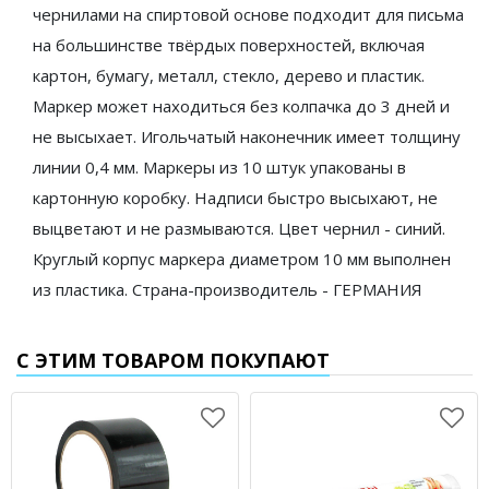
чернилами на спиртовой основе подходит для письма
на большинстве твёрдых поверхностей, включая
картон, бумагу, металл, стекло, дерево и пластик.
Маркер может находиться без колпачка до 3 дней и
не высыхает. Игольчатый наконечник имеет толщину
линии 0,4 мм. Маркеры из 10 штук упакованы в
картонную коробку. Надписи быстро высыхают, не
выцветают и не размываются. Цвет чернил - синий.
Круглый корпус маркера диаметром 10 мм выполнен
из пластика. Страна-производитель - ГЕРМАНИЯ
С ЭТИМ ТОВАРОМ ПОКУПАЮТ