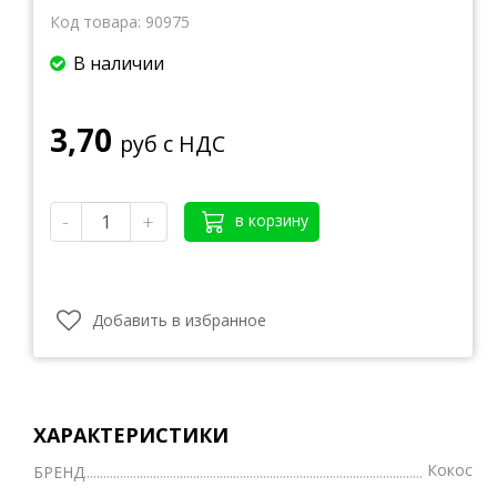
Код товара:
90975
В наличии
3,70
руб с НДС
-
+
в корзину
Добавить в избранное
ХАРАКТЕРИСТИКИ
Кокос
БРЕНД