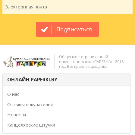
Подписаться
Общество с ограниченной
ответственностью «ПАПЕРКИ» - 2018
год. Все права защищены.
ОНЛАЙН PAPERKI.BY
О нас
Отзывы покупателей
Новости
Канцелярские штучки