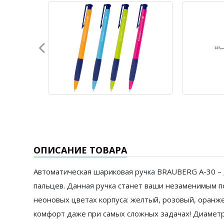
ОПИСАНИЕ ТОВАРА
Автоматическая шариковая ручка BRAUBERG A-30 – 
пальцев. Данная ручка станет ваши незаменимым п
неоновых цветах корпуса: желтый, розовый, оранж
комфорт даже при самых сложных задачах! Диаметр