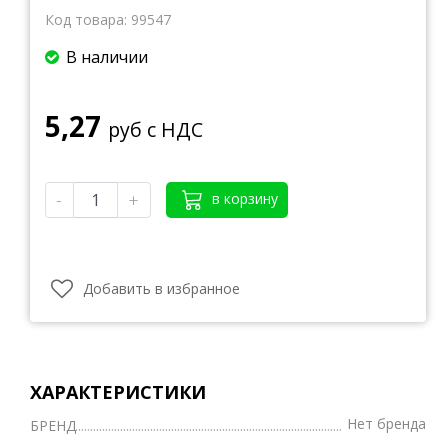
Код товара:
99547
В наличии
5,27
руб с НДС
-
+
в корзину
Добавить в избранное
ХАРАКТЕРИСТИКИ
Нет бренда
БРЕНД