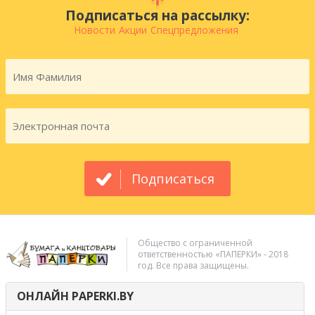
Подписаться на рассылку:
Новости
Акции
Спецпредложения
Подписаться
Общество с ограниченной
ответственностью «ПАПЕРКИ» - 2018
год. Все права защищены.
ОНЛАЙН PAPERKI.BY