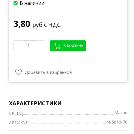
В наличии
3,80
руб с НДС
-
+
в корзину
Добавить в избранное
ХАРАКТЕРИСТИКИ
Mazari
БРЕНД
M-5810-70
АРТИКУЛ