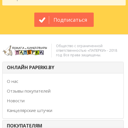
Подписаться
Общество с ограниченной
ответственностью «ПАПЕРКИ» - 2018
год. Все права защищены.
ОНЛАЙН PAPERKI.BY
О нас
Отзывы покупателей
Новости
Канцелярские штучки
ПОКУПАТЕЛЯМ