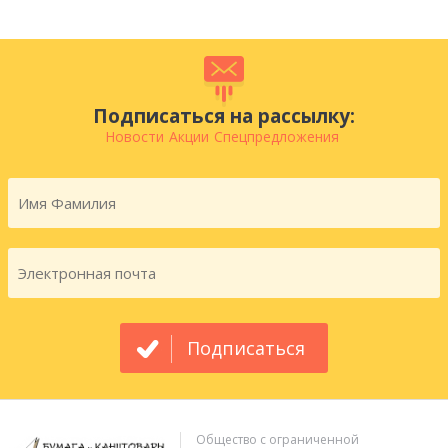
Подписаться на рассылку:
Новости
Акции
Спецпредложения
Подписаться
Общество с ограниченной