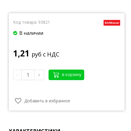
Код товара:
93821
В наличии
1,21
руб с НДС
-
+
в корзину
Добавить в избранное
ХАРАКТЕРИСТИКИ