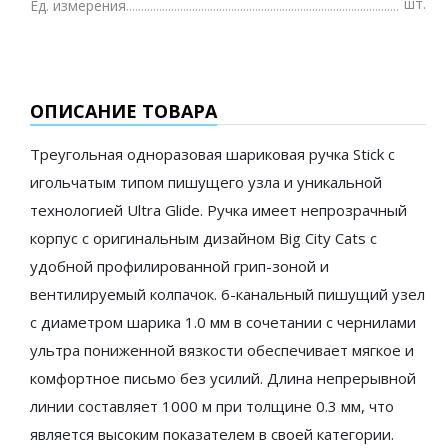
шт.
Ед. измерения
ОПИСАНИЕ ТОВАРА
Треугольная одноразовая шариковая ручка Stick с
игольчатым типом пишущего узла и уникальной
технологией Ultra Glide. Ручка имеет непрозрачный
корпус с оригинальным дизайном Big City Cats с
удобной профилированной грип-зоной и
вентилируемый колпачок. 6-канальный пишущий узел
с диаметром шарика 1.0 мм в сочетании с чернилами
ультра пониженной вязкости обеспечивает мягкое и
комфортное письмо без усилий. Длина непрерывной
линии составляет 1000 м при толщине 0.3 мм, что
является высоким показателем в своей категории.