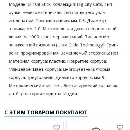
Модель: U-108 Stick. Коллекция: Big City Cats. Тип
ручки: неавтоматическая. Тип пишущего узла:
игольчатый. Толщина линии, мм: 0.3. Диаметр
шарика, мм: 1.0. Максимальная длина непрерывной
линии, м: 1000. Цвет чернил: синий. Тип чернил:
пониженной вязкости (Ultra Glide Technology). Грип-
зона: профилированная. Заменяемый стержень: нет.
Материал корпуса: пластик. Покрытие корпуса:
глянцевое. Цвет корпуса: многоцветный. Форма
корпуса: треугольная. Диаметр корпуса, мм: 9.
Металлический клип: нет. Вентилируемый колпачок:
да. Страна производства: Индия.
С ЭТИМ ТОВАРОМ ПОКУПАЮТ