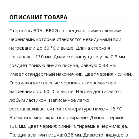
ОПИСАНИЕ ТОВАРА
Стержень BRAUBERG со специальными гелевыми
чернилами, которые становятся невидимыми при
нагревании до 60 °С и выше. Длина стержня
составляет 130 мм. Диаметр пишущего узла 0,5 мм
создает тонкую линию письма, равную 0,38 мм.
Имеет стандартный наконечник. Цвет чернил - синий.
Специальные гелевые чернила, стираемые при
нагревании до 60 °С и выше. Нагрев достигается
любым ластиком. Написанное легко
восстанавливается при температуре ниже – 18 °С.
Возможно многократное стирание. Длина стержня:
130 мм. Цвет чернил: синий. Стираемые чернила: да.
Толщина линии письма: 0.38 мм. Диаметр пишущего