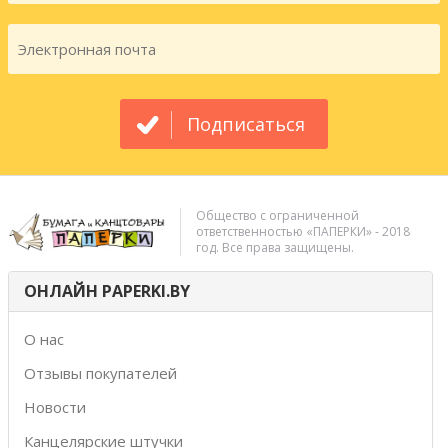
Подписаться
Общество с ограниченной
ответственностью «ПАПЕРКИ» - 2018
год. Все права защищены.
ОНЛАЙН PAPERKI.BY
О нас
Отзывы покупателей
Новости
Канцелярские штучки