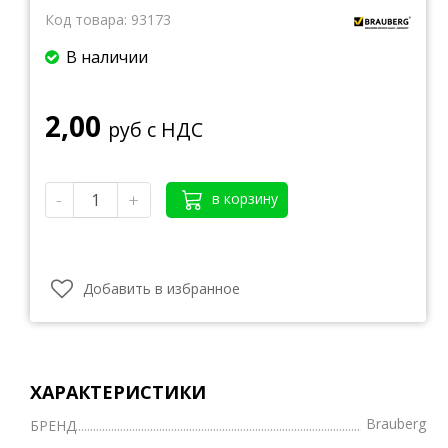
Код товара:
93173
В наличии
2,00
руб с НДС
-
+
в корзину
Добавить в избранное
ХАРАКТЕРИСТИКИ
Brauberg
БРЕНД