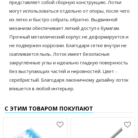
представляет собой сборную конструкцию. Лотки
могут использоваться отдельно от опоры, после чего
их легко и быстро собрать обратно. Выдвижной
механизм обеспечивает легкий доступ к бумагам.
Прочный металлический корпус не деформируется и
не подвержен коррозии. Благодаря сетке внутри не
скапливается пыль. Лоток имеет безопасные
закруглённые углы и идеально гладкую поверхность
без выступающих частей и неровностей. Цвет -
серебристый. Благодаря лаконичному дизайну лоток
впишется в любой интерьер.
С ЭТИМ ТОВАРОМ ПОКУПАЮТ