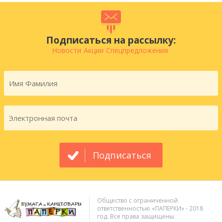
Подписаться на рассылку:
Новости
Акции
Спецпредложения
Подписаться
Общество с ограниченной
ответственностью «ПАПЕРКИ» - 2018
год. Все права защищены.