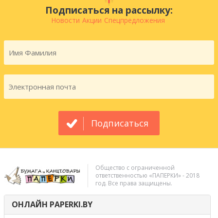
Подписаться на рассылку:
Новости
Акции
Спецпредложения
Подписаться
Общество с ограниченной
ответственностью «ПАПЕРКИ» - 2018
год. Все права защищены.
ОНЛАЙН PAPERKI.BY