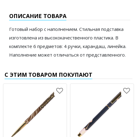
ОПИСАНИЕ ТОВАРА
Готовый набор с наполнением. Стильная подставка
изготовлена из высококачественного пластика. В
комплекте 6 предметов: 4 ручки, карандаш, линейка.
Наполнение может отличаться от представленного.
С ЭТИМ ТОВАРОМ ПОКУПАЮТ