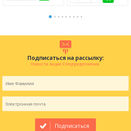
Подписаться на рассылку:
Новости
Акции
Спецпредложения
Подписаться