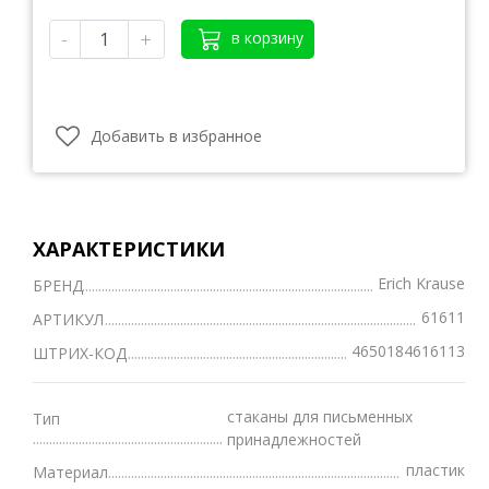
-
+
в корзину
Добавить в избранное
ХАРАКТЕРИСТИКИ
Erich Krause
БРЕНД
61611
АРТИКУЛ
4650184616113
ШТРИХ-КОД
стаканы для письменных
Тип
принадлежностей
пластик
Материал