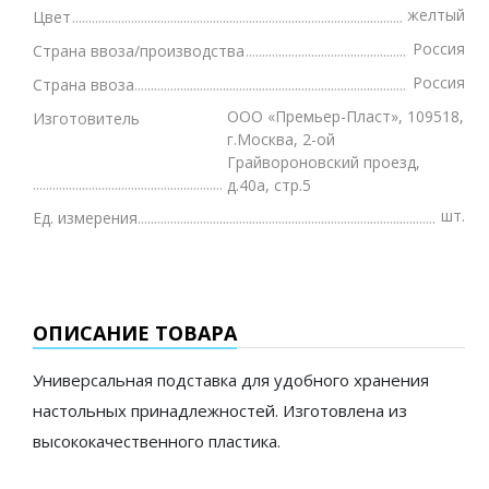
желтый
Цвет
Россия
Страна ввоза/производства
Россия
Страна ввоза
ООО «Премьер-Пласт», 109518,
Изготовитель
г.Москва, 2-ой
Грайвороновский проезд,
д.40а, стр.5
шт.
Ед. измерения
ОПИСАНИЕ ТОВАРА
Универсальная подставка для удобного хранения
настольных принадлежностей. Изготовлена из
высококачественного пластика.