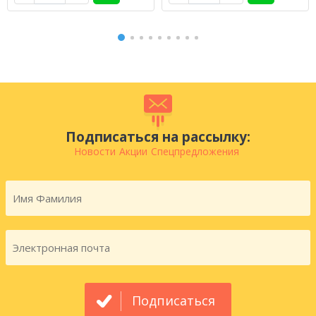
Подписаться на рассылку:
Новости
Акции
Спецпредложения
Подписаться