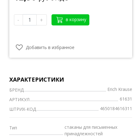
-
+
в корзину
Добавить в избранное
ХАРАКТЕРИСТИКИ
Erich Krause
БРЕНД
61631
АРТИКУЛ
4650184616311
ШТРИХ-КОД
стаканы для письменных
Тип
принадлежностей