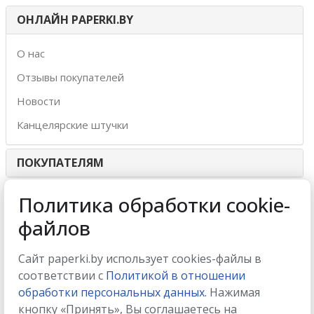
ОНЛАЙН PAPERKI.BY
О нас
Отзывы покупателей
Новости
Канцелярские штучки
ПОКУПАТЕЛЯМ
ИНТЕРНЕТ-МАГАЗИН
Политика обработки cookie-
файлов
МЫ ПРИНИМАЕМ
Сайт paperki.by использует cookies-файлы в
соответствии с
Политикой в отношении
обработки персональных данных.
Нажимая
кнопку «Принять», Вы соглашаетесь на