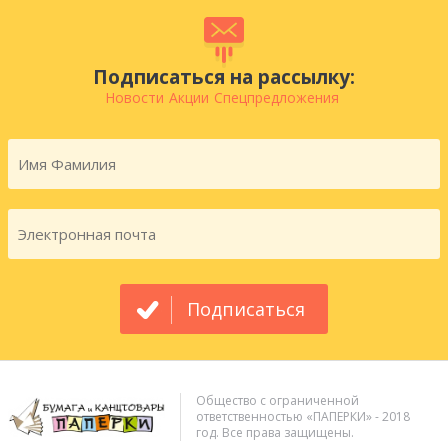
Подписаться на рассылку:
Новости
Акции
Спецпредложения
Подписаться
Общество с ограниченной
ответственностью «ПАПЕРКИ» - 2018
год. Все права защищены.