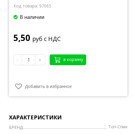
Код товара:
97065
В наличии
5,50
руб с НДС
-
+
в корзину
Добавить в избранное
ХАРАКТЕРИСТИКИ
Топ-Спин
БРЕНД