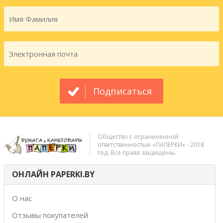
Подписаться
Общество с ограниченной
ответственностью «ПАПЕРКИ» - 2018
год. Все права защищены.
ОНЛАЙН PAPERKI.BY
О нас
Отзывы покупателей