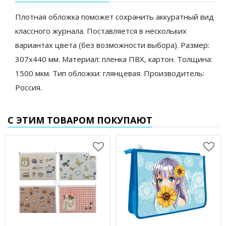
Плотная обложка поможет сохранить аккуратный вид
классного журнала. Поставляется в нескольких
вариантах цвета (без возможности выбора). Размер:
307х440 мм. Материал: пленка ПВХ, картон. Толщина:
1500 мкм. Тип обложки: глянцевая. Производитель:
Россия.
С ЭТИМ ТОВАРОМ ПОКУПАЮТ