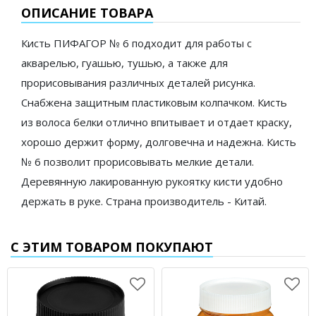
ОПИСАНИЕ ТОВАРА
Кисть ПИФАГОР № 6 подходит для работы с
акварелью, гуашью, тушью, а также для
прорисовывания различных деталей рисунка.
Снабжена защитным пластиковым колпачком. Кисть
из волоса белки отлично впитывает и отдает краску,
хорошо держит форму, долговечна и надежна. Кисть
№ 6 позволит прорисовывать мелкие детали.
Деревянную лакированную рукоятку кисти удобно
держать в руке. Страна производитель - Китай.
С ЭТИМ ТОВАРОМ ПОКУПАЮТ