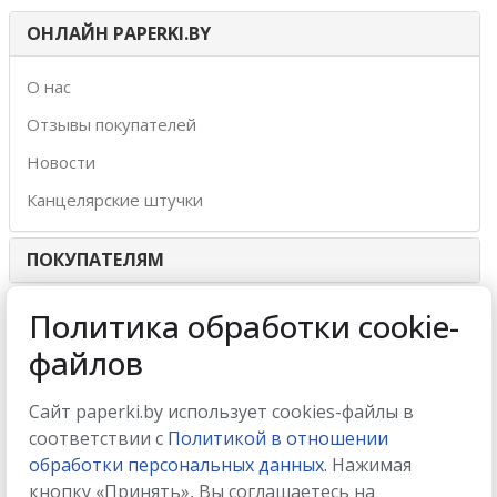
ОНЛАЙН PAPERKI.BY
О нас
Отзывы покупателей
Новости
Канцелярские штучки
ПОКУПАТЕЛЯМ
ИНТЕРНЕТ-МАГАЗИН
Политика обработки cookie-
файлов
МЫ ПРИНИМАЕМ
Сайт paperki.by использует cookies-файлы в
соответствии с
Политикой в отношении
обработки персональных данных.
Нажимая
кнопку «Принять», Вы соглашаетесь на