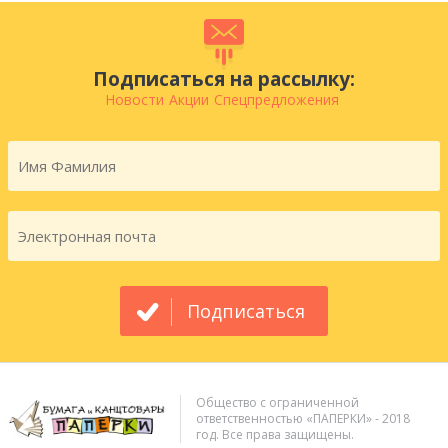
Подписаться на рассылку:
Новости
Акции
Спецпредложения
Подписаться
Общество с ограниченной
ответственностью «ПАПЕРКИ» - 2018
год. Все права защищены.