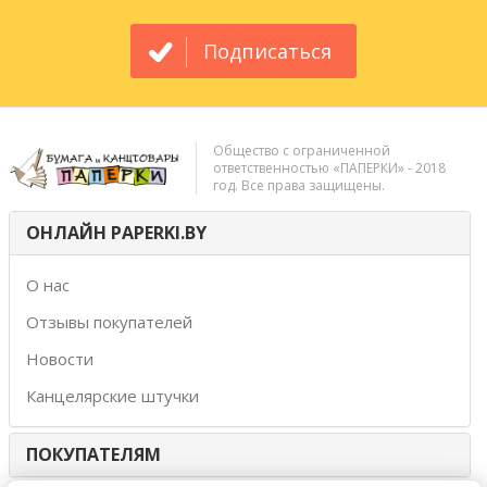
Подписаться
Общество с ограниченной
ответственностью «ПАПЕРКИ» - 2018
год. Все права защищены.
ОНЛАЙН PAPERKI.BY
О нас
Отзывы покупателей
Новости
Канцелярские штучки
ПОКУПАТЕЛЯМ