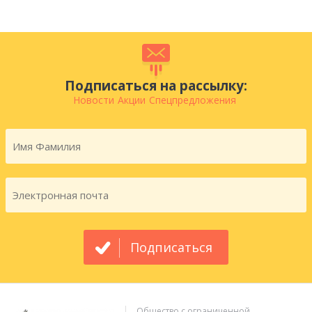
Подписаться на рассылку:
Новости
Акции
Спецпредложения
Подписаться
Общество с ограниченной