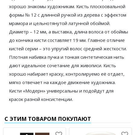
хорошо знакомы художникам. Кисть плоскоовальной
формы № 12 с длинной ручкой из дерева с эффектом
мрамора и цельнотянутой латунной обоймой.
Диаметр – 12 мм, а выставка, длина волоса от обоймы
до кончика кисти составляет 19 мм. Главное отличие
кистей серии – это упругий волос средней жесткости.
Плотная набивка пучка и тонкая синтетическая нить
дают идеальное сочетание для живописи. Кисть
хорошо набирает краску, контролируемо её отдает,
мягко отвечает на каждое движение художника.
Кисти «Модерн» универсальны и подойдут для
красок разной консистенции.
С ЭТИМ ТОВАРОМ ПОКУПАЮТ