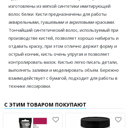
изготовлены из мягкой синтетики имитирующей
волос белки. Кисти предназначены для работы
акварельными, гуашевыми и акриловыми красками.
Тончайший синтетический волос, используемый при
производстве кистей, позволяет хорошо набирать и
отдавать краску, при этом отлично держит форму и
острый кончик, кисть очень упругая и позволяет
контролировать мазок. Кистью легко писать детали,
выполнять заливки и моделировать объём. Бережно
взаимодействует с бумагой, подходит для работы в
технике лессировки.
С ЭТИМ ТОВАРОМ ПОКУПАЮТ