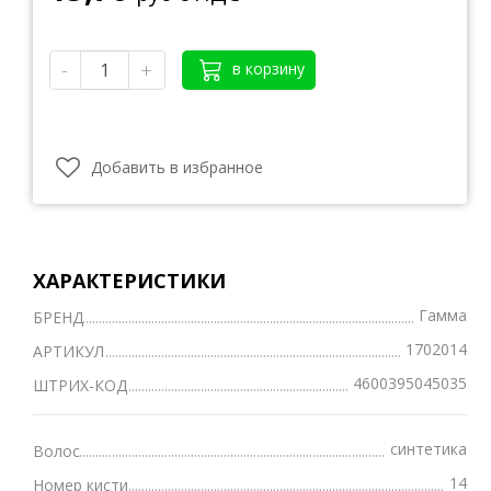
-
+
в корзину
Добавить в избранное
ХАРАКТЕРИСТИКИ
Гамма
БРЕНД
1702014
АРТИКУЛ
4600395045035
ШТРИХ-КОД
синтетика
Волос
14
Номер кисти