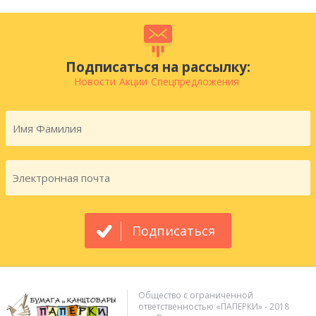
Подписаться на рассылку:
Новости
Акции
Спецпредложения
Подписаться
Общество с ограниченной
ответственностью «ПАПЕРКИ» - 2018