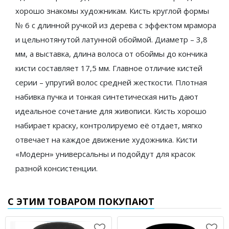
хорошо знакомы художникам. Кисть круглой формы
№ 6 с длинной ручкой из дерева с эффектом мрамора
и цельнотянутой латунной обоймой. Диаметр – 3,8
мм, а выставка, длина волоса от обоймы до кончика
кисти составляет 17,5 мм. Главное отличие кистей
серии – упругий волос средней жесткости. Плотная
набивка пучка и тонкая синтетическая нить дают
идеальное сочетание для живописи. Кисть хорошо
набирает краску, контролируемо её отдает, мягко
отвечает на каждое движение художника. Кисти
«Модерн» универсальны и подойдут для красок
разной консистенции.
С ЭТИМ ТОВАРОМ ПОКУПАЮТ