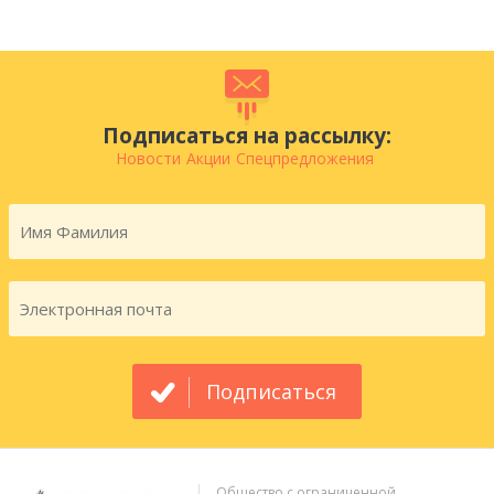
Подписаться на рассылку:
Новости
Акции
Спецпредложения
Подписаться
Общество с ограниченной