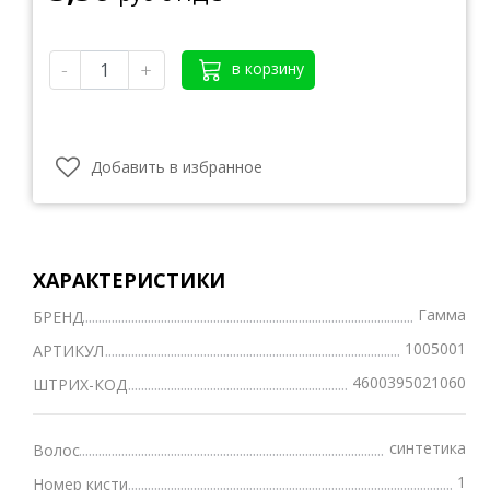
-
+
в корзину
Добавить в избранное
ХАРАКТЕРИСТИКИ
Гамма
БРЕНД
1005001
АРТИКУЛ
4600395021060
ШТРИХ-КОД
синтетика
Волос
1
Номер кисти