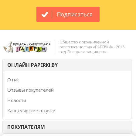
Подписаться
Общество с ограниченной
ответственностью «ПАПЕРКИ» - 2018
год. Все права защищены.
ОНЛАЙН PAPERKI.BY
О нас
Отзывы покупателей
Новости
Канцелярские штучки
ПОКУПАТЕЛЯМ