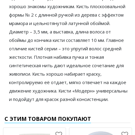
хорошо знакомы художникам. Кисть плоскоовальной
формы № 2 с длинной ручкой из дерева с эффектом
мрамора и цельнотянутой латунной обоймой.
Диаметр – 3,5 мм, а выставка, длина волоса от
обоймы до кончика кисти составляет 10 мм. Главное
отличие кистей серии – это упругий волос средней
жесткости. Плотная набивка пучка и тонкая
синтетическая нить дают идеальное сочетание для
живописи. Кисть хорошо набирает краску,
контролируемо её отдает, мягко отвечает на каждое
движение художника. Кисти «Модерн» универсальны
и подойдут для красок разной консистенции.
С ЭТИМ ТОВАРОМ ПОКУПАЮТ