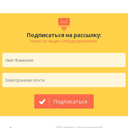
Подписаться на рассылку:
Новости
Акции
Спецпредложения
Подписаться
Общество с ограниченной