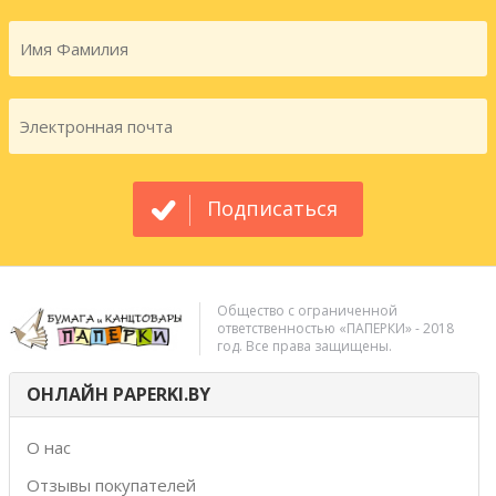
Подписаться
Общество с ограниченной
ответственностью «ПАПЕРКИ» - 2018
год. Все права защищены.
ОНЛАЙН PAPERKI.BY
О нас
Отзывы покупателей