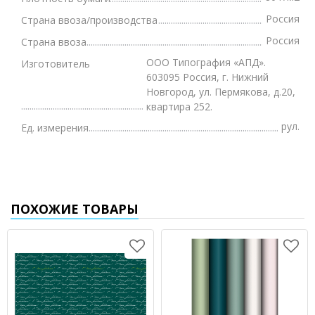
Россия
Страна ввоза/производства
Россия
Страна ввоза
ООО Типография «АПД».
Изготовитель
603095 Россия, г. Нижний
Новгород, ул. Пермякова, д.20,
квартира 252.
рул.
Ед. измерения
ПОХОЖИЕ ТОВАРЫ