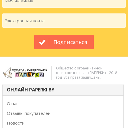
Подписаться
Общество с ограниченной
ответственностью «ПАПЕРКИ» - 2018
год. Все права защищены.
ОНЛАЙН PAPERKI.BY
О нас
Отзывы покупателей
Новости