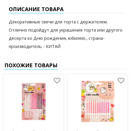
ОПИСАНИЕ ТОВАРА
Декоративные свечи для торта с держателем.
Отлично подойдут для украшения торта или другого
десерта ко Дню рождения, юбилею., страна-
производитель - КИТАЙ
ПОХОЖИЕ ТОВАРЫ