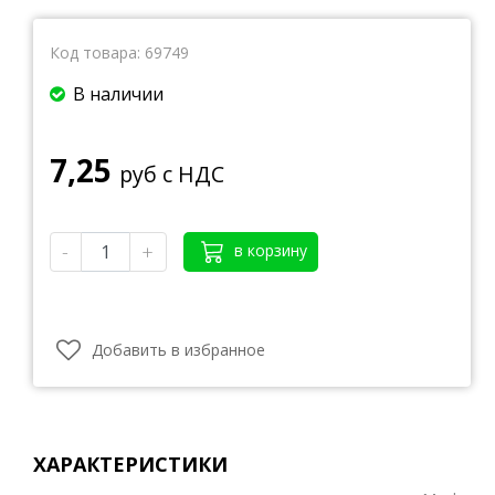
Код товара:
69749
В наличии
7,25
руб с НДС
-
+
в корзину
Добавить в избранное
ХАРАКТЕРИСТИКИ