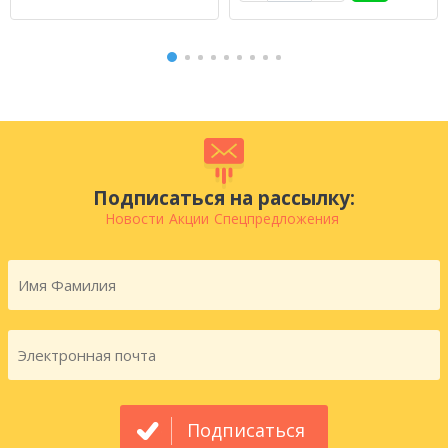
Подписаться на рассылку:
Новости
Акции
Спецпредложения
Подписаться