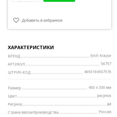
Добавить в избранное
ХАРАКТЕРИСТИКИ
Erich Krause
БРЕНД
56757
АРТИКУЛ
4650184567576
ШТРИХ-КОД
450 х 330 мм
Размер
рисунок
Цвет
да
Рисунок
Россия
Страна ввоза/производства