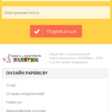
Подписаться
Общество с ограниченной
ответственностью «ПАПЕРКИ» - 2018
год. Все права защищены.
ОНЛАЙН PAPERKI.BY
О нас
Отзывы покупателей
Новости
Канцелярские штучки