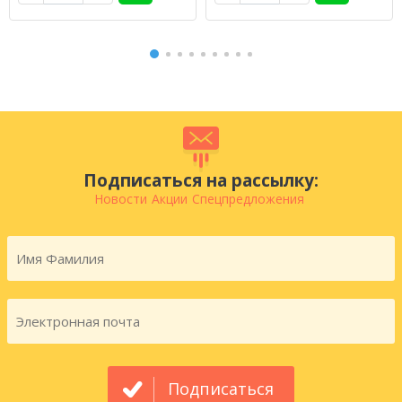
Подписаться на рассылку:
Новости
Акции
Спецпредложения
Подписаться