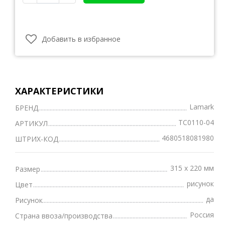
Добавить в избранное
ХАРАКТЕРИСТИКИ
Lamark
БРЕНД
TC0110-04
АРТИКУЛ
4680518081980
ШТРИХ-КОД
315 х 220 мм
Размер
рисунок
Цвет
да
Рисунок
Россия
Страна ввоза/производства